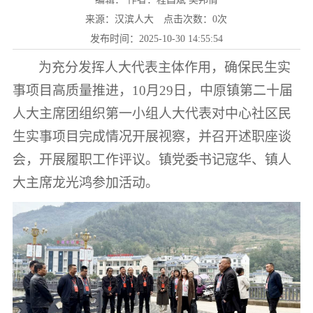
来源：汉滨人大
点击次数：
0
次
发布时间：2025-10-30 14:55:54
为充分发挥人大代表主体作用，确保民生实
事项目高质量推进，
10月29日，中原镇第二十届
人大主席团组织第一小组人大代表对中心社区民
生实事项目完成情况开展视察，并召开述职座谈
会，开展履职工作评议。镇党委书记寇华、镇人
大主席龙光鸿参加活动。