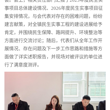
会。会上，相关责任部门汇报了
2025年度民生实
事项目总体建设情况、2026年度民生实事项目征
集安排情况，与会代表对存在的困难问题，纷纷
建言献策，对全镇民生实事工程的建设进展给予
肯定，并围绕民生保障、路网提升、环境整治等
方面进行交流讨论；随后，代表们从全年工作开
展情况、存在问题及下一步工作思路和措施等方
面做了详实述职报告，并现场对被评议的单位进
行了满意度测评。