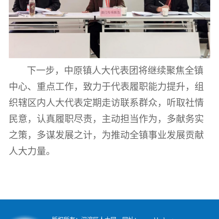
下一步，中原镇人大代表团将继续聚焦全镇
中心、重点工作，致力于代表履职能力提升，组
织辖区内人大代表定期走访联系群众，听取社情
民意，认真履职尽责，主动担当作为，多献务实
之策，多谋发展之计，为推动全镇事业发展贡献
人大力量。