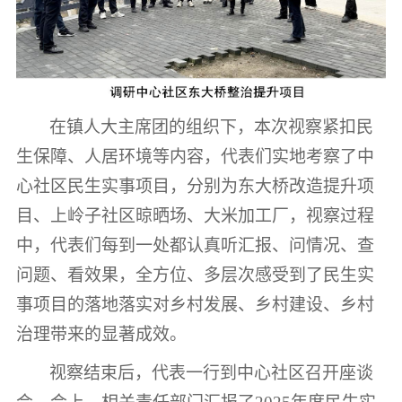
在镇人大主席团的组织下，本次视察紧扣民
生保障、人居环境等内容，代表们实地考察了中
心社区民生实事项目，分别为东大桥改造提升项
目、上岭子社区晾晒场、大米加工厂，视察过程
中，代表们每到一处都认真听汇报、问情况、查
问题、看效果，全方位、多层次感受到了民生实
事项目的落地落实对乡村发展、乡村建设、乡村
治理带来的显著成效。
视察结束后，代表一行到中心社区召开座谈