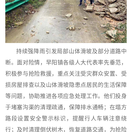
持续强降雨引发局部山体滑坡及部分道路中
断。面对险情，早阳镇各级人大代表率先垂范，
积极参与抢险救援，重点关注受灾群众安置、受
损房屋排查以及山体滑坡隐患点居民的生活保障
等问题，协助推进各项应急处理工作。他们投身
于堵塞沟渠的清理疏通，保障排水通畅；在塌方
路段设置安全警示标识，提醒行人车辆注意绕
行；及时清理倒伏树木，恢复道路交通，为抢险