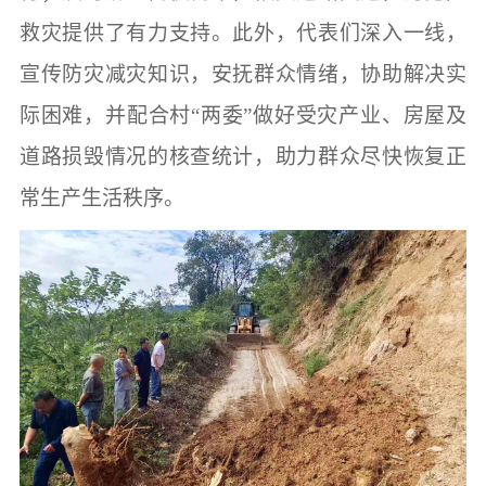
救灾提供了有力支持。此外，代表们深入一线，
宣传防灾减灾知识，安抚群众情绪，协助解决实
际困难，并配合村
“两委”做好受灾产业、房屋及
道路损毁情况的核查统计，助力群众尽快恢复正
常生产生活秩序。